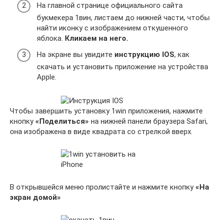
На главной странице официального сайта
букмекера 1вин, листаем до нижней части, чтобы
найти иконку с изображением откушенного
яблока.
Кликаем на него.
На экране вы увидите
инструкцию IOS
, как
скачать и установить приложение на устройства
Apple.
Чтобы завершить установку 1win приложения, нажмите
кнопку
«Поделиться»
на нижней панели браузера Safari,
она изображена в виде квадрата со стрелкой вверх.
В открывшейся меню пролистайте и нажмите кнопку
«На
экран домой»