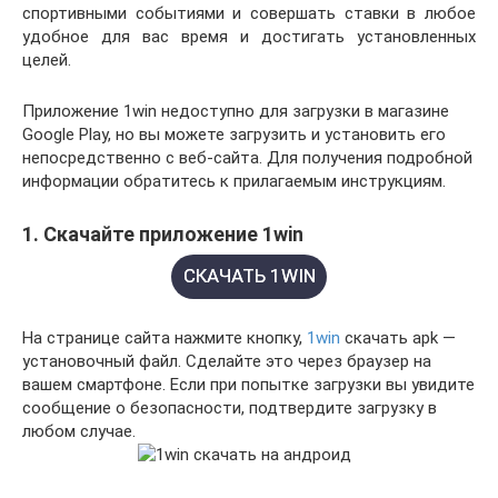
спортивными событиями и совершать ставки в любое
удобное для вас время и достигать установленных
целей.
Приложение 1win недоступно для загрузки в магазине
Google Play, но вы можете загрузить и установить его
непосредственно с веб-сайта. Для получения подробной
информации обратитесь к прилагаемым инструкциям.
1. Скачайте приложение 1win
СКАЧАТЬ 1WIN
На странице cайта нажмите кнопку,
1win
скачать apk —
установочный файл. Сделайте это через браузер на
вашем смартфоне. Если при попытке загрузки вы увидите
сообщение о безопасности, подтвердите загрузку в
любом случае.