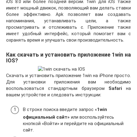
iOS 8.0 или более поздней версии. 1win для iOS также
имеет мощный движок, позволяющий вам делать ставки
более эффективно. Apk позволяет вам создавать
напоминания, устанавливать цели, а также
просматривать и отслеживать с. Приложение также
имеет удобный интерфейс, который помогает вам с
охранять время и улучшать свои производительность.
Как скачать и установить приложение 1win на
IOS?
Скачать и установить приложение 1win на iPhone просто.
Для установки приложения вам необходимо
воспользоваться стандартным браузером
Safari
на
вашем устройстве и следовать инструкции:
В строке поиска введите запрос «
1win
официальный сайт»
или воспользуйтесь
кнопкой «Войти» и перейдите на официальный
сайт.