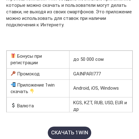
которые можно скачать и пользователи могут делать
ставки, не выходя из своих смартфонов. Это приложение
можно использовать для ставок при наличии
подключения к Интернету.
Бонусы при
до 50 000 сом
регистрации
Промокод
GAINPARI777
Приложение 1win
Android, iOS, Windows
скачать
KGS, KZT, RUB, USD, EUR и
Валюта
др
СКАЧАТЬ 1WIN