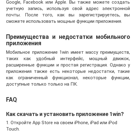
Google, Facebook или Apple. Вы также можете создать
учетную запись, используя свой адрес электронной
почты. После того, как вы зарегистрируетесь, вы
сможете использовать мощные функции приложения.
Преимущества и недостатки мобильного
приложения
Мобильное приложение 1win имеет массу преимуществ,
таких как удобный интерфейс, мощный движок,
расширенные функции и простая регистрация. Однако у
приложения также есть некоторые недостатки, такие
как ограниченный функционал, некоторые функции,
доступные только только на ПК.
FAQ
Как скачать и установить приложение 1win?
1. Откройте App Store на своем iPhone, iPad или iPod
Touch.